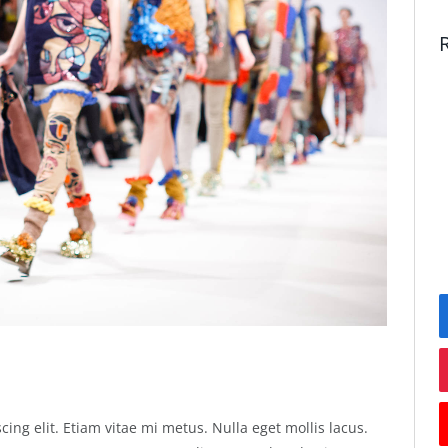
ing elit. Etiam vitae mi metus. Nulla eget mollis lacus.