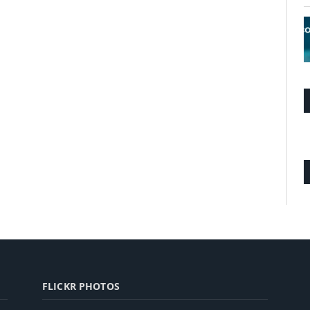
FLICKR PHOTOS