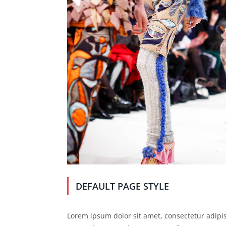
DEFAULT PAGE STYLE
Lorem ipsum dolor sit amet, consectetur adipisc